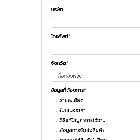
บริษัท
โทรศัพท์
จังหวัด
ข้อมูลที่ต้องการ
รายละเอียด
ใบเสนอราคา
วิธีแก้ปัญหาการใช้งาน
ข้อมูลการจัดส่งสินค้า