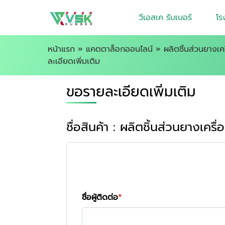
วีเอสเค รับเบอร์
โร
หน้าแรก
»
แคตตาล็อกออนไลน์
»
ผลิตชิ้นส่วนยางเค
ละเอียดเพิ่มเติม
ขอรายละเอียดเพิ่มเติม
ชื่อสินค้า : ผลิตชิ้นส่วนยางเคร
ชื่อผู้ติดต่อ