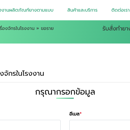
งงานผลิตภัณฑ์ยางตามแบบ
สินค้าและบริการ
ติดต่อเรา
รับสั่งทำย
รื่องจักรในโรงงาน
»
ขอราย
ื่องจักรในโรงงาน
กรุณากรอกข้อมูล
อีเมล