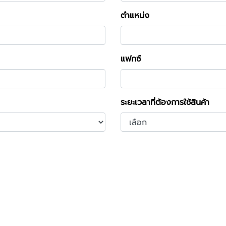
ตำแหน่ง
แฟกซ์
ระยะเวลาที่ต้องการใช้สินค้า