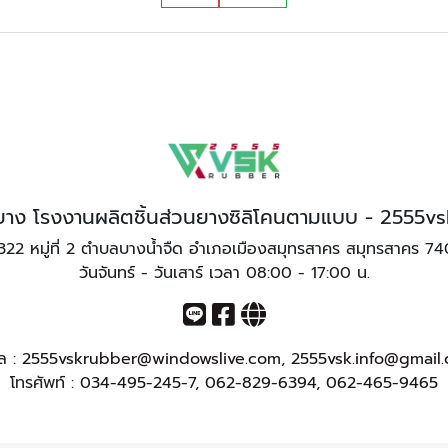
ทำยาง โรงงานผลิตชิ้นส่วนยางซิลิโคนตามแบบ - 2555v
322 หมู่ที่ 2 ตำบลบางน้ำจืด อำเภอเมืองสมุทรสาคร สมุทรสาคร 7
วันจันทร์ - วันเสาร์ เวลา 08:00 - 17:00 น.
มล :
2555vskrubber@windowslive.com
,
2555vsk.info@gmail
โทรศัพท์ :
034-495-245-7
,
062-829-6394
,
062-465-9465