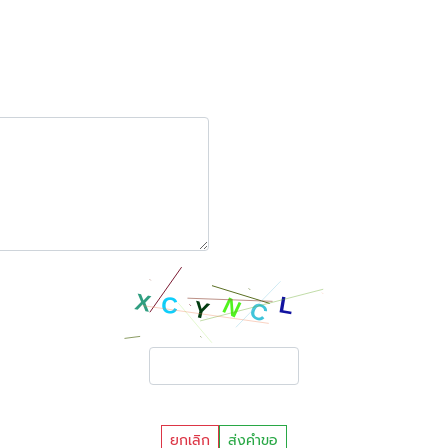
ยกเลิก
ส่งคำขอ