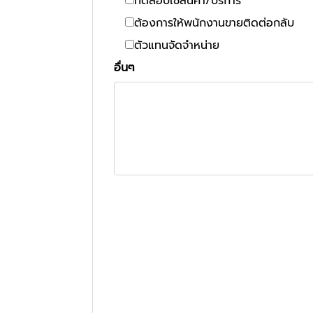
ทดสอบใช้สินค้า/บริการ
ต้องการให้พนักงานขายติดต่อกลับ
ตัวแทนจัดจำหน่าย
อื่นๆ