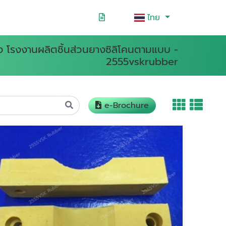
ไทย
าง โรงงานผลิตชิ้นส่วนยางซิลิโคนตามแบบ -
2555vskrubber
e-Brochure