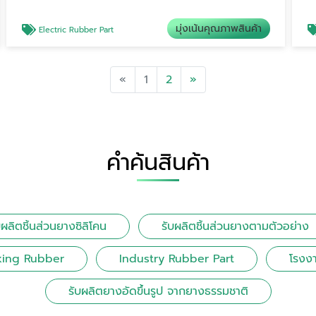
มุ่งเน้นคุณภาพสินค้า
Electric Rubber Part
Previous
Next
«
1
2
»
คำค้นสินค้า
บผลิตชิ้นส่วนยางซิลิโคน
รับผลิตชิ้นส่วนยางตามตัวอย่าง
king Rubber
Industry Rubber Part
โรงงา
รับผลิตยางอัดขึ้นรูป จากยางธรรมชาติ