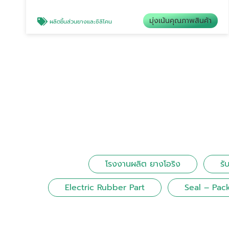
มุ่งเน้นคุณภาพสินค้า
ผลิตชิ้นส่วนยางและซิลิโคน
โรงงานผลิต ยางโอริง
รั
Electric Rubber Part
Seal – Pac