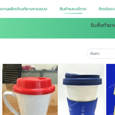
งงานผลิตภัณฑ์ยางตามแบบ
สินค้าและบริการ
ติดต่อเรา
รับสั่งทำย