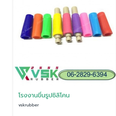
โรงงานขึ้นรูปซิลิโคน
vskrubber