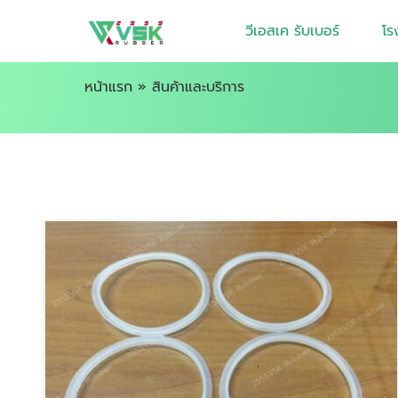
วีเอสเค รับเบอร์
โร
หน้าแรก
»
สินค้าและบริการ