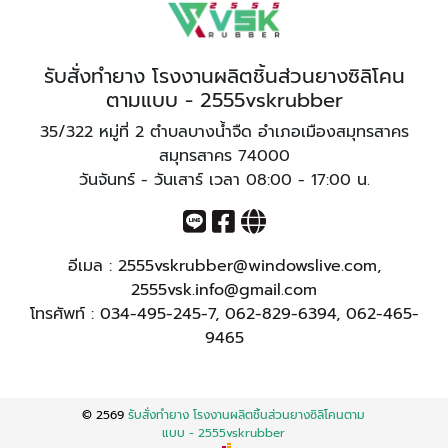
รับสั่งทำยาง โรงงานผลิตชิ้นส่วนยางซิลิโคน
ตามแบบ - 2555vskrubber
35/322 หมู่ที่ 2 ตำบลบางน้ำจืด อำเภอเมืองสมุทรสาคร
สมุทรสาคร 74000
วันจันทร์ - วันเสาร์ เวลา 08:00 - 17:00 น.
อีเมล :
2555vskrubber@windowslive.com
,
2555vsk.info@gmail.com
โทรศัพท์ :
034-495-245-7
,
062-829-6394
,
062-465-
9465
© 2569
รับสั่งทำยาง โรงงานผลิตชิ้นส่วนยางซิลิโคนตาม
แบบ - 2555vskrubber