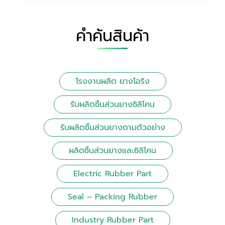
คำค้นสินค้า
โรงงานผลิต ยางโอริง
รับผลิตชิ้นส่วนยางซิลิโคน
รับผลิตชิ้นส่วนยางตามตัวอย่าง
ผลิตชิ้นส่วนยางและซิลิโคน
Electric Rubber Part
Seal – Packing Rubber
Industry Rubber Part