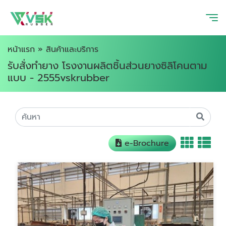
หน้าแรก
»
สินค้าและบริการ
รับสั่งทำยาง โรงงานผลิตชิ้นส่วนยางซิลิโคนตาม
แบบ - 2555vskrubber
e-Brochure