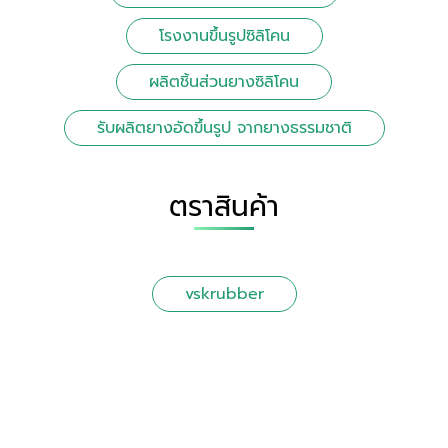
โรงงานขึ้นรูปซิลิโคน
ผลิตชิ้นส่วนยางซิลิโคน
รับผลิตยางอัดขึ้นรูป จากยางธรรมชาติ
ตราสินค้า
vskrubber