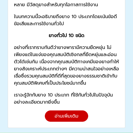
หลาย มีวัสดุยางสำหรับทุกโอกาสการใช้งาน
ในบทความนี้จะอธิบายถึงยาง 10 ประเภทโดยเน้นข้อดี
ข้อเสียและการใช้งานทั่วไป
ยางทั่วไป 10 ชนิด
อย่างที่เราทราบกันดีว่ายางพารามีความยืดหยุ่น ไม่
เพียงแต่ในแง่ของคุณสมบัติเชิงกลที่ยืดหยุ่นและอ่อน
ตัวได้เช่นกัน เนื่องจากคุณสมบัติทางเคมีของยางทำให้
ยางสังเคราะห์ประเภทต่างๆ มีความน่าสนใจอย่างเหลือ
เชื่อซึ่งรวมคุณสมบัติที่ดีที่สุดของยางธรรมชาติเข้ากับ
คุณสมบัติพิเศษที่เป็นประโยชน์มากขึ้น
เราจะรู้จักกับยาง 10 ประเภท ที่ใช้กันทั่วไปในปัจจุบัน
อย่างละเอียดมากยิ่งขึ้น
อ่านเพิ่มเติม