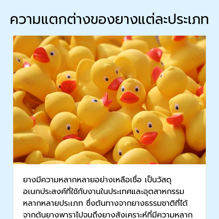
ความแตกต่างของยางแต่ละประเภท
ยางมีความหลากหลายอย่างเหลือเชื่อ เป็นวัสดุ
อเนกประสงค์ที่ใช้กับงานในประเทศและอุตสาหกรรม
หลากหลายประเภท ซึ่งต้นทางจากยางธรรมชาติที่ได้
จากต้นยางพาราไปจนถึงยางสังเคราะห์ที่มีความหลาก