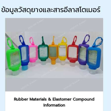
ข้อมูลวัสดุยางและสารอีลาสโตเมอร์
Rubber Materials & Elastomer Compound
Information