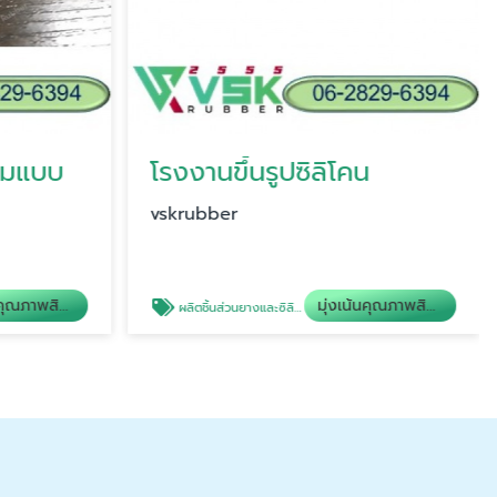
ตามแบบ
โรงงานขึ้นรูปซิลิโคน
vskrubber
มุ่งเน้นคุณภาพสินค้า
มุ่งเน้นคุณภาพสินค้า
ผลิตชิ้นส่วนยางและซิลิโคน