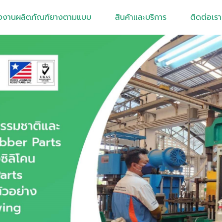
งงานผลิตภัณฑ์ยางตามแบบ
สินค้าและบริการ
ติดต่อเรา