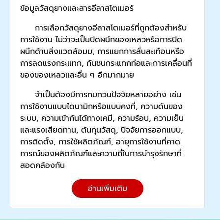
ข้อมูลวัสดุยางและสารอีลาสโตเมอร์
การเลือกวัสดุยางอีลาสโตเมอร์ที่ถูกต้องสำหรับ
การใช้งาน ไม่ว่าจะเป็นปิดผนึกของเหลวหรือการปิด
ผนึกด้านสิ่งแวดล้อมม, การแยกการสั่นสะเทือนหรือ
การลดแรงกระแทก, กันชนกระแทกท่อและการเคลื่อนที่
ของของเหลวและอื่น ๆ อีกมากมาย
จำเป็นต้องมีการทบทวนปัจจัยหลายอย่าง เช่น
การใช้งานแบบไดนามิกหรือแบบคงที่, ความดันของ
ระบบ, ความเข้ากันได้ทางเคมี, ความร้อน, ความเย็น
และแรงเสียดทาน, ต้นทุนวัสดุ, ปัจจัยการออกแบบ,
การติดตั้ง, การใช้ผลิตภัณฑ์, อายุการใช้งานที่คาด
การณ์ของผลิตภัณฑ์และความถี่ในการบำรุงรักษาที่
สอดคล้องกัน
อ่านเพิ่มเติม