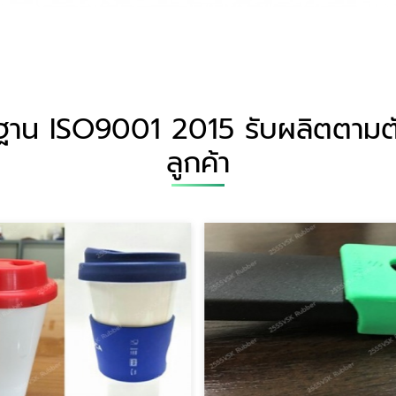
าตรฐาน ISO9001 2015 รับผลิตตา
ลูกค้า