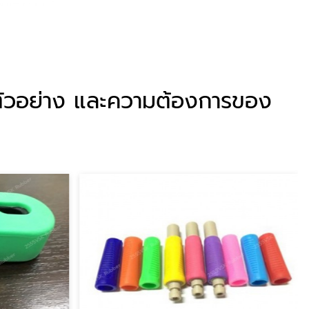
มตัวอย่าง และความต้องการของ