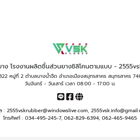
ทำยาง โรงงานผลิตชิ้นส่วนยางซิลิโคนตามแบบ - 2555v
322 หมู่ที่ 2 ตำบลบางน้ำจืด อำเภอเมืองสมุทรสาคร สมุทรสาคร 7
วันจันทร์ - วันเสาร์ เวลา 08:00 - 17:00 น.
มล :
2555vskrubber@windowslive.com
,
2555vsk.info@gmail
โทรศัพท์ :
034-495-245-7
,
062-829-6394
,
062-465-9465