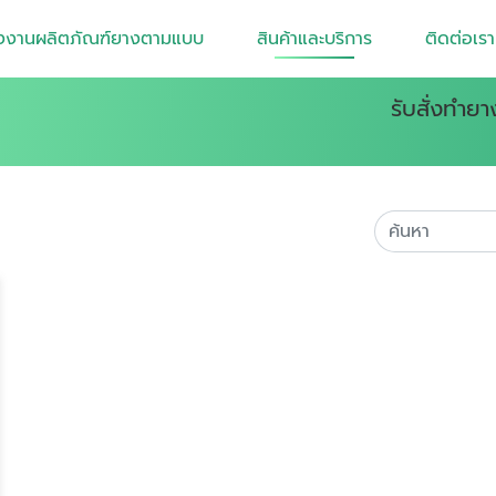
งงานผลิตภัณฑ์ยางตามแบบ
สินค้าและบริการ
ติดต่อเรา
รับสั่งทำย