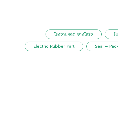
โรงงานผลิต ยางโอริง
รั
Electric Rubber Part
Seal – Pac