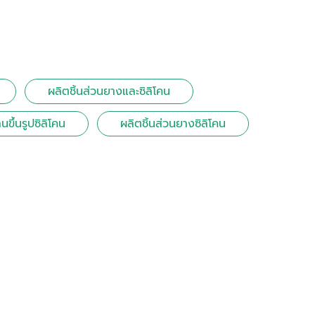
ผลิตชิ้นส่วนยางและซิลิโคน
นขึ้นรูปซิลิโคน
ผลิตชิ้นส่วนยางซิลิโคน