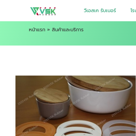
วีเอสเค รับเบอร์
โร
หน้าแรก
»
สินค้าและบริการ