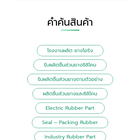
คำค้นสินค้า
โรงงานผลิต ยางโอริง
รับผลิตชิ้นส่วนยางซิลิโคน
รับผลิตชิ้นส่วนยางตามตัวอย่าง
ผลิตชิ้นส่วนยางและซิลิโคน
Electric Rubber Part
Seal – Packing Rubber
Industry Rubber Part