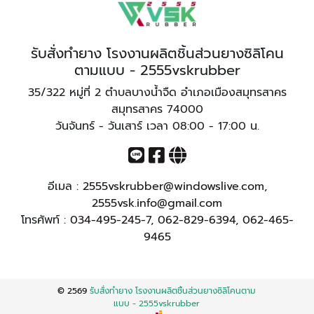
รับสั่งทำยาง โรงงานผลิตชิ้นส่วนยางซิลิโคน
ตามแบบ - 2555vskrubber
35/322 หมู่ที่ 2 ตำบลบางน้ำจืด อำเภอเมืองสมุทรสาคร
สมุทรสาคร 74000
วันจันทร์ - วันเสาร์ เวลา 08:00 - 17:00 น.
อีเมล :
2555vskrubber@windowslive.com
,
2555vsk.info@gmail.com
โทรศัพท์ :
034-495-245-7
,
062-829-6394
,
062-465-
9465
© 2569
รับสั่งทำยาง โรงงานผลิตชิ้นส่วนยางซิลิโคนตาม
แบบ - 2555vskrubber