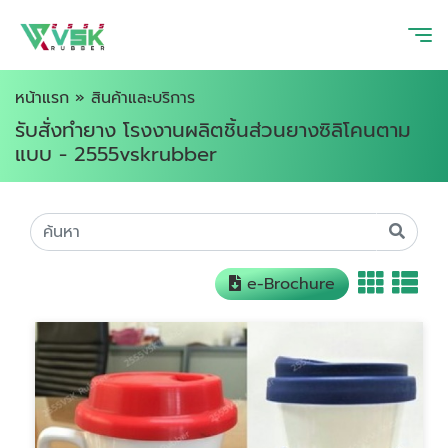
หน้าแรก
»
สินค้าและบริการ
รับสั่งทำยาง โรงงานผลิตชิ้นส่วนยางซิลิโคนตาม
แบบ - 2555vskrubber
e-Brochure