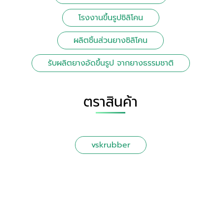
โรงงานขึ้นรูปซิลิโคน
ผลิตชิ้นส่วนยางซิลิโคน
รับผลิตยางอัดขึ้นรูป จากยางธรรมชาติ
ตราสินค้า
vskrubber