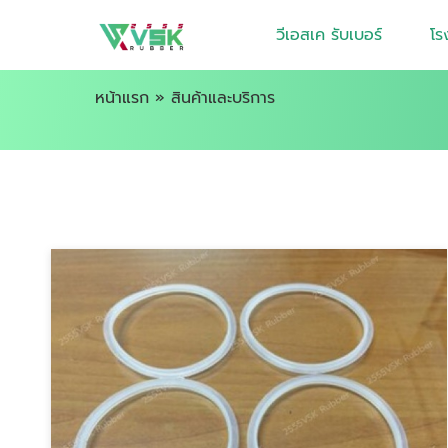
วีเอสเค รับเบอร์
โร
หน้าแรก
»
สินค้าและบริการ