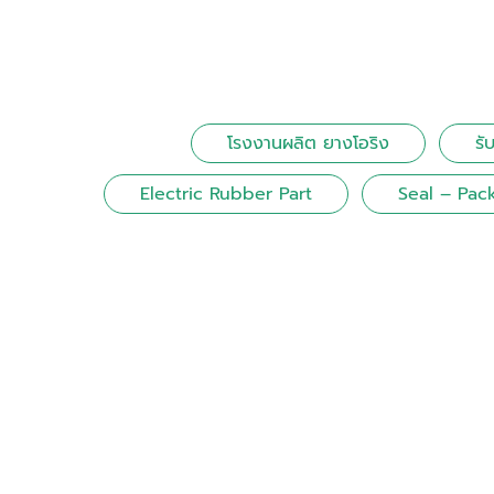
โรงงานผลิต ยางโอริง
รั
Electric Rubber Part
Seal – Pac