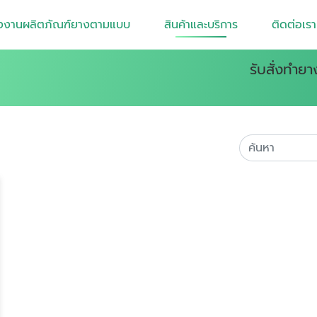
งงานผลิตภัณฑ์ยางตามแบบ
สินค้าและบริการ
ติดต่อเรา
รับสั่งทำย