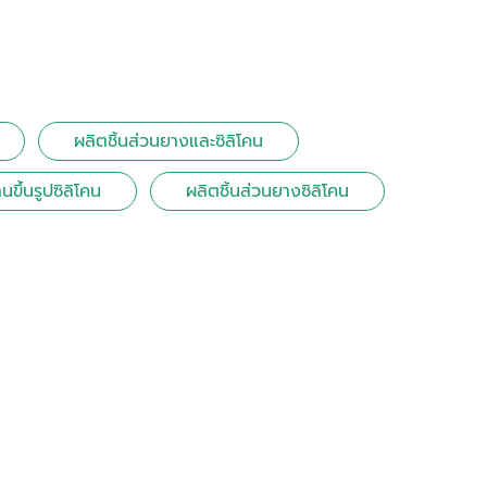
ผลิตชิ้นส่วนยางและซิลิโคน
นขึ้นรูปซิลิโคน
ผลิตชิ้นส่วนยางซิลิโคน