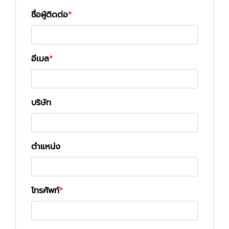
ชื่อผู้ติดต่อ
อีเมล
บริษัท
ตำแหน่ง
โทรศัพท์