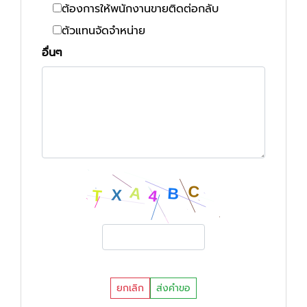
ต้องการให้พนักงานขายติดต่อกลับ
ตัวแทนจัดจำหน่าย
อื่นๆ
ยกเลิก
ส่งคำขอ