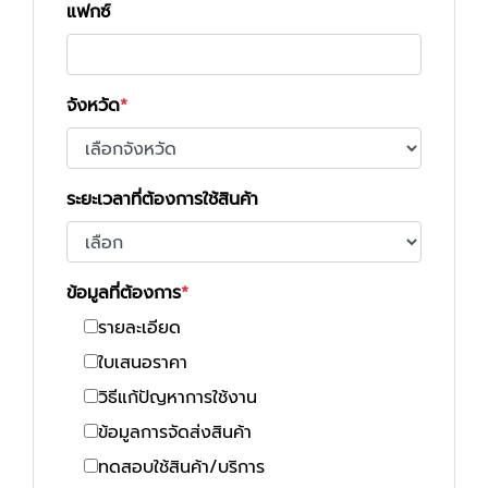
แฟกซ์
จังหวัด
ระยะเวลาที่ต้องการใช้สินค้า
ข้อมูลที่ต้องการ
รายละเอียด
ใบเสนอราคา
วิธีแก้ปัญหาการใช้งาน
ข้อมูลการจัดส่งสินค้า
ทดสอบใช้สินค้า/บริการ