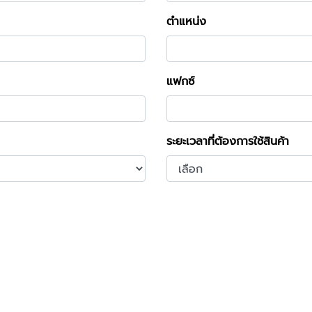
ตำแหน่ง
แฟกซ์
ระยะเวลาที่ต้องการใช้สินค้า