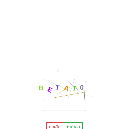
ยกเลิก
ส่งคำขอ