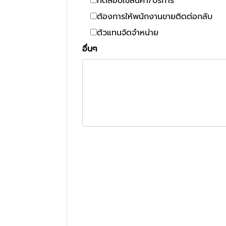
ทดสอบใช้สินค้า/บริการ
ต้องการให้พนักงานขายติดต่อกลับ
ตัวแทนจัดจำหน่าย
อื่นๆ