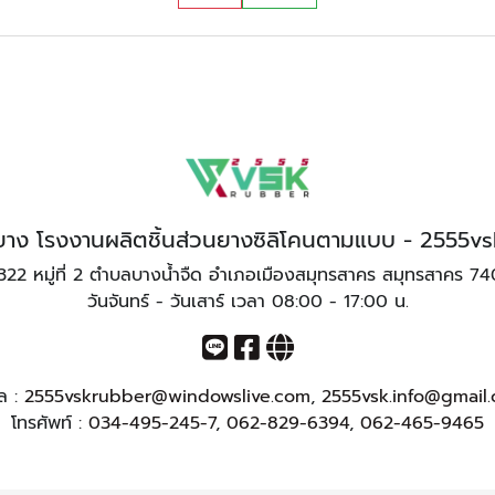
ทำยาง โรงงานผลิตชิ้นส่วนยางซิลิโคนตามแบบ - 2555v
322 หมู่ที่ 2 ตำบลบางน้ำจืด อำเภอเมืองสมุทรสาคร สมุทรสาคร 7
วันจันทร์ - วันเสาร์ เวลา 08:00 - 17:00 น.
มล :
2555vskrubber@windowslive.com
,
2555vsk.info@gmail
โทรศัพท์ :
034-495-245-7
,
062-829-6394
,
062-465-9465