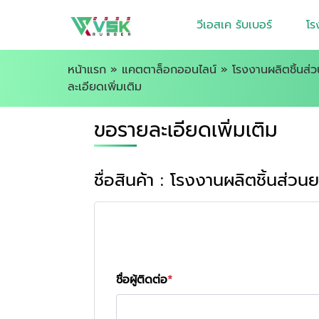
วีเอสเค รับเบอร์
โร
หน้าแรก
»
แคตตาล็อกออนไลน์
»
โรงงานผลิตชิ้นส่
ละเอียดเพิ่มเติม
ขอรายละเอียดเพิ่มเติม
ชื่อสินค้า : โรงงานผลิตชิ้นส่ว
ชื่อผู้ติดต่อ