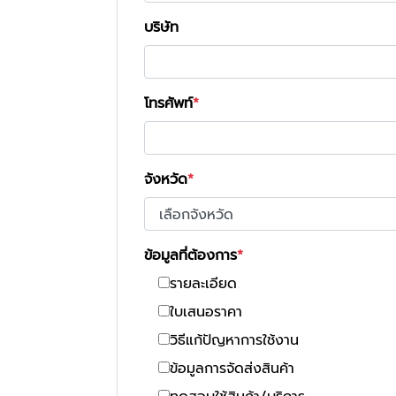
บริษัท
โทรศัพท์
จังหวัด
ข้อมูลที่ต้องการ
รายละเอียด
ใบเสนอราคา
วิธีแก้ปัญหาการใช้งาน
ข้อมูลการจัดส่งสินค้า