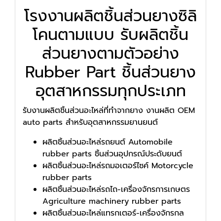
โรงงานผลิตชิ้นส่วนยางซิลิ
โคนตามแบบ รับผลิตชิ้น
ส่วนยางตามตัวอย่าง
Rubber Part ชิ้นส่วนยาง
อุตสาหกรรมทุกประเภท
รับงานผลิตชิ้นส่วนอะไหล่ที่ทำจากยาง งานผลิต OEM
auto parts สำหรับอุตสาหกรรมยานยนต์
ผลิตชิ้นส่วนอะไหล่รถยนต์ Automobile
rubber parts ชิ้นส่วนอุปกรณ์ประดับยนต์
ผลิตชิ้นส่วนอะไหล่รถมอเตอร์ไซค์ Motorcycle
rubber parts
ผลิตชิ้นส่วนอะไหล่รถไถ-เครื่องจักรการเกษตร
Agriculture machinery rubber parts
ผลิตชิ้นส่วนอะไหล่แทรกเตอร์-เครื่องจักรกล