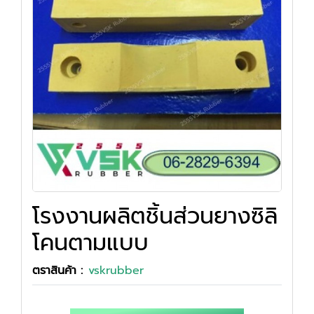
โรงงานผลิตชิ้นส่วนยางซิลิ
โคนตามแบบ
ตราสินค้า :
vskrubber