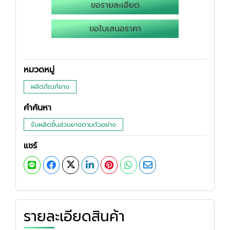
ขอรายละเอียด
ขอใบเสนอราคา
หมวดหมู่
ผลิตภัณฑ์ยาง
คำค้นหา
รับผลิตชิ้นส่วนยางตามตัวอย่าง
แชร์
รายละเอียดสินค้า