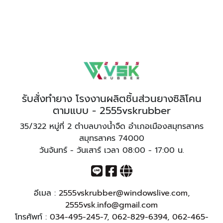
รับสั่งทำยาง โรงงานผลิตชิ้นส่วนยางซิลิโคน
ตามแบบ - 2555vskrubber
35/322 หมู่ที่ 2 ตำบลบางน้ำจืด อำเภอเมืองสมุทรสาคร
สมุทรสาคร 74000
วันจันทร์ - วันเสาร์ เวลา 08:00 - 17:00 น.
อีเมล :
2555vskrubber@windowslive.com
,
2555vsk.info@gmail.com
โทรศัพท์ :
034-495-245-7
,
062-829-6394
,
062-465-