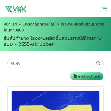
หน้าแรก
»
แคตตาล็อกออนไลน์
»
โรงงานผลิตชิ้นส่วนยางซิลิ
โคนตามแบบ
รับสั่งทำยาง โรงงานผลิตชิ้นส่วนยางซิลิโคนตาม
แบบ - 2555vskrubber
e-Brochure