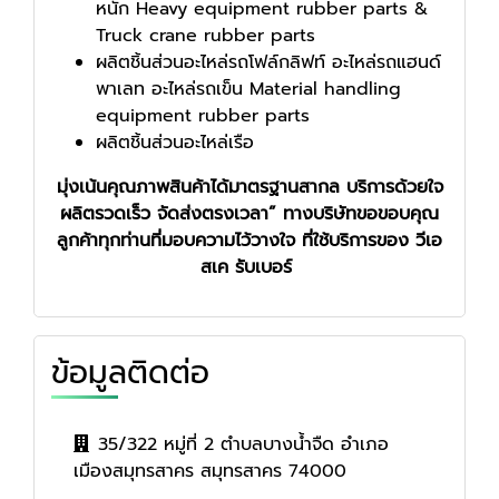
หนัก Heavy equipment rubber parts &
Truck crane rubber parts
ผลิตชิ้นส่วนอะไหล่รถโฟล์กลิฟท์ อะไหล่รถแฮนด์
พาเลท อะไหล่รถเข็น Material handling
equipment rubber parts
ผลิตชิ้นส่วนอะไหล่เรือ
มุ่งเน้นคุณภาพสินค้าได้มาตรฐานสากล บริการด้วยใจ
ผลิตรวดเร็ว จัดส่งตรงเวลา” ทางบริษัทขอขอบคุณ
ลูกค้าทุกท่านที่มอบความไว้วางใจ ที่ใช้บริการของ วีเอ
สเค รับเบอร์
ข้อมูลติดต่อ
35/322 หมู่ที่ 2 ตำบลบางน้ำจืด อำเภอ
เมืองสมุทรสาคร สมุทรสาคร 74000