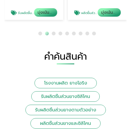
มุ่งเน้นคุณภาพสินค้า
มุ่งเน้นคุณภาพสินค้า
รับผลิตชิ้นส่วนยางซิลิโคน
ผลิตชิ้นส่วนยางและซิลิโคน
คำค้นสินค้า
โรงงานผลิต ยางโอริง
รับผลิตชิ้นส่วนยางซิลิโคน
รับผลิตชิ้นส่วนยางตามตัวอย่าง
ผลิตชิ้นส่วนยางและซิลิโคน