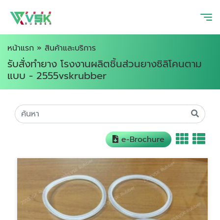
หน้าแรก
»
สินค้าและบริการ
รับสั่งทำยาง โรงงานผลิตชิ้นส่วนยางซิลิโคนตาม
แบบ - 2555vskrubber
e-Brochure