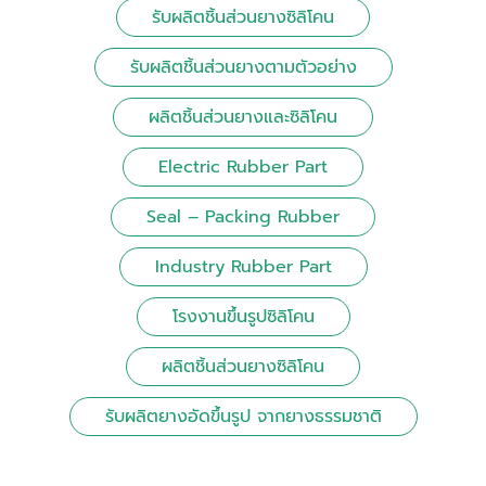
รับผลิตชิ้นส่วนยางซิลิโคน
รับผลิตชิ้นส่วนยางตามตัวอย่าง
ผลิตชิ้นส่วนยางและซิลิโคน
Electric Rubber Part
Seal – Packing Rubber
Industry Rubber Part
โรงงานขึ้นรูปซิลิโคน
ผลิตชิ้นส่วนยางซิลิโคน
รับผลิตยางอัดขึ้นรูป จากยางธรรมชาติ