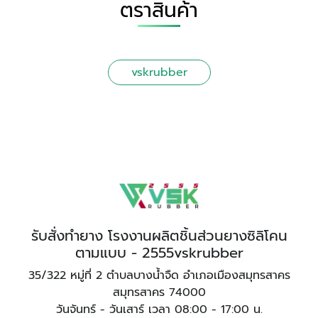
ตราสินค้า
vskrubber
รับสั่งทำยาง โรงงานผลิตชิ้นส่วนยางซิลิโคน
ตามแบบ - 2555vskrubber
35/322 หมู่ที่ 2 ตำบลบางน้ำจืด อำเภอเมืองสมุทรสาคร
สมุทรสาคร 74000
วันจันทร์ - วันเสาร์ เวลา 08:00 - 17:00 น.