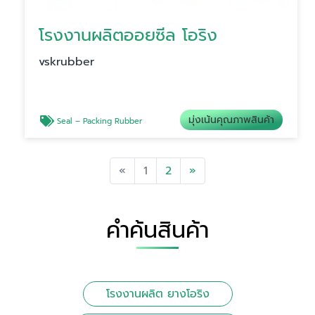
โรงงานผลิตออยซีล โอริง
vskrubber
มุ่งเน้นคุณภาพสินค้า
Seal – Packing Rubber
Previous
Next
«
1
2
»
คำค้นสินค้า
โรงงานผลิต ยางโอริง