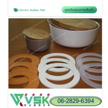
มุ่งเน้นคุณภาพสินค้า
Electric Rubber Part