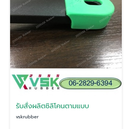
รับสั่งผลิตซิลิโคนตามแบบ
vskrubber