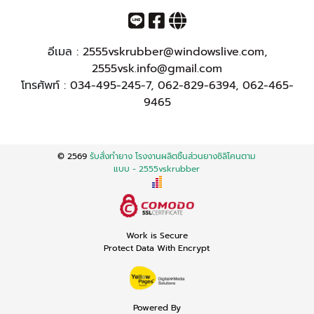
อีเมล :
2555vskrubber@windowslive.com
,
2555vsk.info@gmail.com
โทรศัพท์ :
034-495-245-7
,
062-829-6394
,
062-465-
9465
© 2569
รับสั่งทำยาง โรงงานผลิตชิ้นส่วนยางซิลิโคนตาม
แบบ - 2555vskrubber
Work is Secure
Protect Data With Encrypt
Powered By